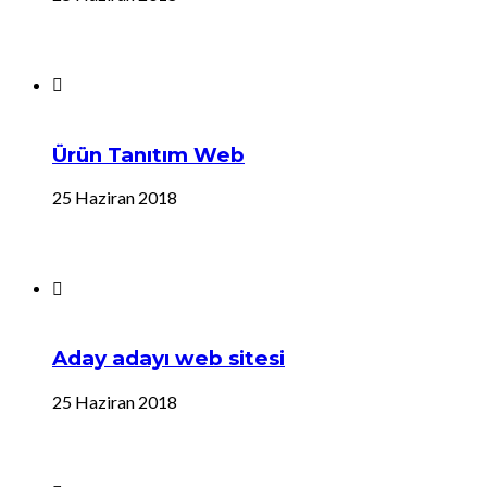
Ürün Tanıtım Web
25 Haziran 2018
Aday adayı web sitesi
25 Haziran 2018