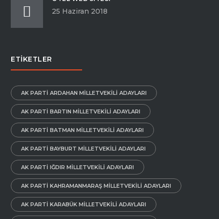
25 Haziran 2018
ETIKETLER
AK PARTI ARDAHAN MILLETVEKILI ADAYLARI
AK PARTI BARTIN MILLETVEKILI ADAYLARI
AK PARTI BATMAN MILLETVEKILI ADAYLARI
AK PARTI BAYBURT MILLETVEKILI ADAYLARI
AK PARTI IĞDIR MILLETVEKILI ADAYLARI
AK PARTI KAHRAMANMARAŞ MILLETVEKILI ADAYLARI
AK PARTI KARABÜK MILLETVEKILI ADAYLARI