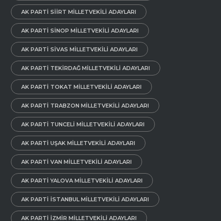
AK PARTI SIIRT MILLETVEKILI ADAYLARI
AK PARTI SINOP MILLETVEKILI ADAYLARI
AK PARTI SIVAS MILLETVEKILI ADAYLARI
AK PARTI TEKIRDAĞ MILLETVEKILI ADAYLARI
AK PARTI TOKAT MILLETVEKILI ADAYLARI
AK PARTI TRABZON MILLETVEKILI ADAYLARI
AK PARTI TUNCELI MILLETVEKILI ADAYLARI
AK PARTI UŞAK MILLETVEKILI ADAYLARI
AK PARTI VAN MILLETVEKILI ADAYLARI
AK PARTI YALOVA MILLETVEKILI ADAYLARI
AK PARTI İSTANBUL MILLETVEKILI ADAYLARI
AK PARTI İZMIR MILLETVEKILI ADAYLARI