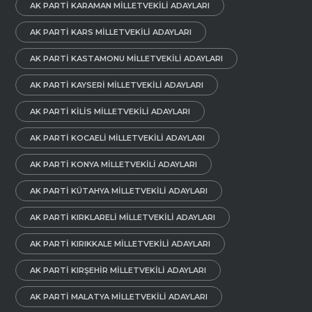
AK PARTI KARAMAN MILLETVEKILI ADAYLARI
AK PARTI KARS MILLETVEKILI ADAYLARI
AK PARTI KASTAMONU MILLETVEKILI ADAYLARI
AK PARTI KAYSERI MILLETVEKILI ADAYLARI
AK PARTI KILIS MILLETVEKILI ADAYLARI
AK PARTI KOCAELI MILLETVEKILI ADAYLARI
AK PARTI KONYA MILLETVEKILI ADAYLARI
AK PARTI KÜTAHYA MILLETVEKILI ADAYLARI
AK PARTI KIRKLARELI MILLETVEKILI ADAYLARI
AK PARTI KIRIKKALE MILLETVEKILI ADAYLARI
AK PARTI KIRŞEHIR MILLETVEKILI ADAYLARI
AK PARTI MALATYA MILLETVEKILI ADAYLARI