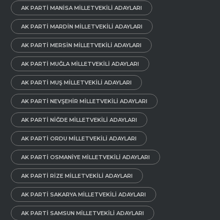
AK PARTI MANISA MILLETVEKILI ADAYLARI
AK PARTI MARDIN MILLETVEKILI ADAYLARI
AK PARTI MERSIN MILLETVEKILI ADAYLARI
AK PARTI MUĞLA MILLETVEKILI ADAYLARI
AK PARTI MUŞ MILLETVEKILI ADAYLARI
AK PARTI NEVŞEHIR MILLETVEKILI ADAYLARI
AK PARTI NIĞDE MILLETVEKILI ADAYLARI
AK PARTI ORDU MILLETVEKILI ADAYLARI
AK PARTI OSMANIYE MILLETVEKILI ADAYLARI
AK PARTI RIZE MILLETVEKILI ADAYLARI
AK PARTI SAKARYA MILLETVEKILI ADAYLARI
AK PARTI SAMSUN MILLETVEKILI ADAYLARI