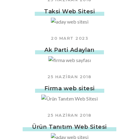
Taksi Web Sitesi
20 MART 2023
Ak Parti Adayları
25 HAZIRAN 2018
Firma web sitesi
25 HAZIRAN 2018
Ürün Tanıtım Web Sitesi