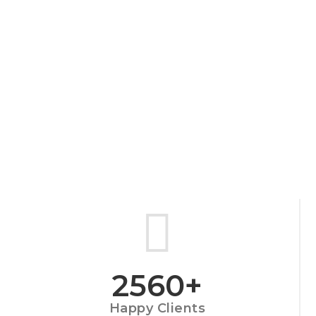
2560
+
Happy Clients