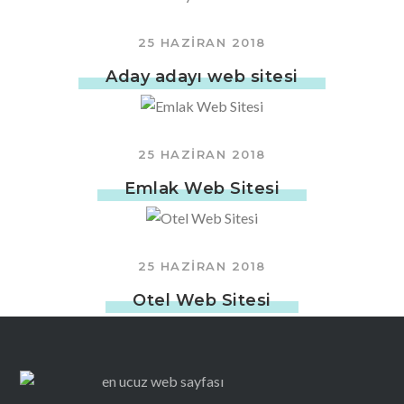
25 HAZIRAN 2018
Aday adayı web sitesi
25 HAZIRAN 2018
Emlak Web Sitesi
25 HAZIRAN 2018
Otel Web Sitesi