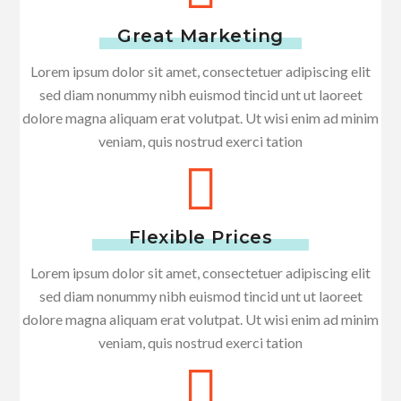
Great Marketing
Lorem ipsum dolor sit amet, consectetuer adipiscing elit
sed diam nonummy nibh euismod tincid unt ut laoreet
dolore magna aliquam erat volutpat. Ut wisi enim ad minim
veniam, quis nostrud exerci tation
Flexible Prices
Lorem ipsum dolor sit amet, consectetuer adipiscing elit
sed diam nonummy nibh euismod tincid unt ut laoreet
dolore magna aliquam erat volutpat. Ut wisi enim ad minim
veniam, quis nostrud exerci tation