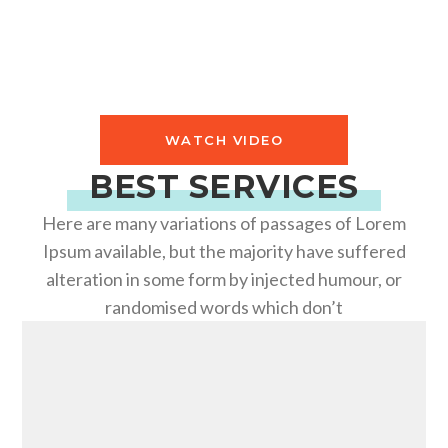
TRIAL!
WATCH VIDEO
BEST SERVICES
Here are many variations of passages of Lorem
Ipsum available, but the majority have suffered
alteration in some form by injected humour, or
randomised words which don’t