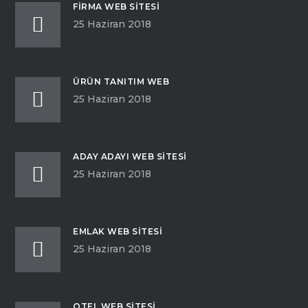
FIRMA WEB SITESI
25 Haziran 2018
ÜRÜN TANITIM WEB
25 Haziran 2018
ADAY ADAYI WEB SITESI
25 Haziran 2018
EMLAK WEB SITESI
25 Haziran 2018
OTEL WEB SITESI